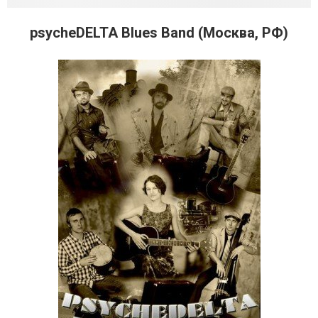
psycheDELTA Blues Band (Москва, РФ)