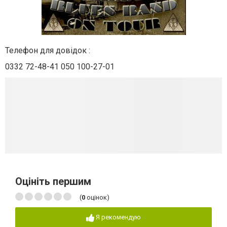
Телефон для довідок :
0332 72-48-41 050 100-27-01
Оцініть першим
(
0
оцінок)
Я рекомендую