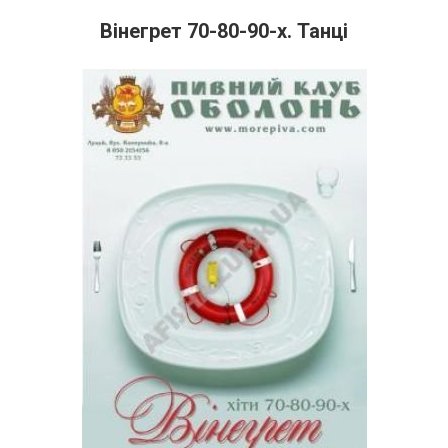
Вінегрет 70-80-90-х. Танці