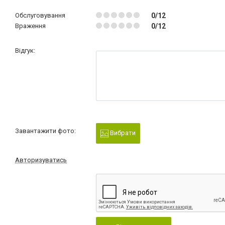
Обслуговування
0/12
Враження
0/12
Відгук:
Завантажити фото:
Вибрати
Авторизуватись