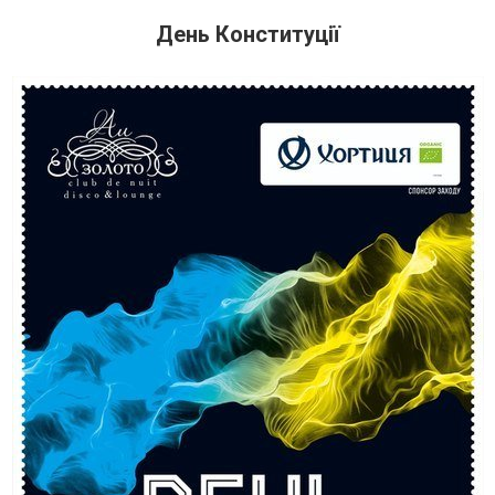
День Конституції