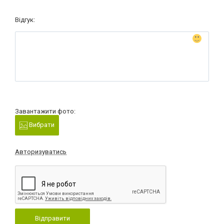
Відгук:
Завантажити фото:
Вибрати
Авторизуватись
Відправити