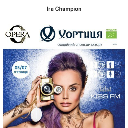
Ira Champion