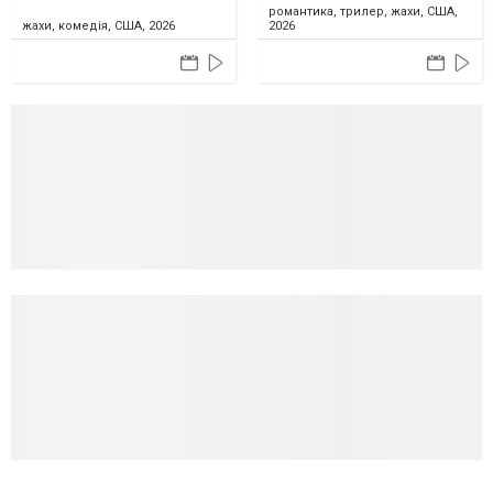
романтика, трилер, жахи, США,
жахи, комедія, США, 2026
2026