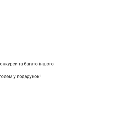
онкурси та багато іншого.
голем у подарунок!