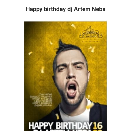
Happy birthday dj Artem Neba