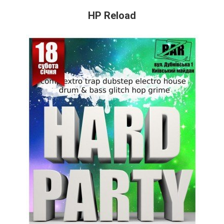
HP Reload