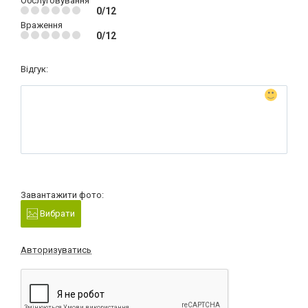
Обслуговування
0/12
Враження
0/12
Відгук:
Завантажити фото:
Вибрати
Авторизуватись