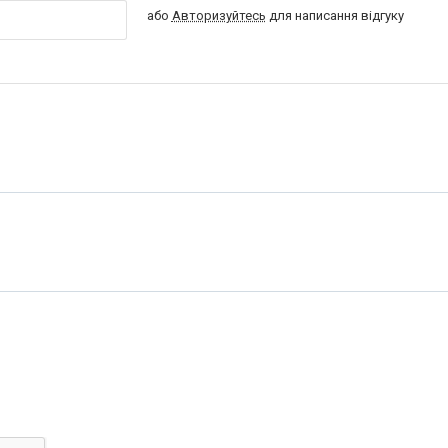
або
Авторизуйтесь
для написання відгуку