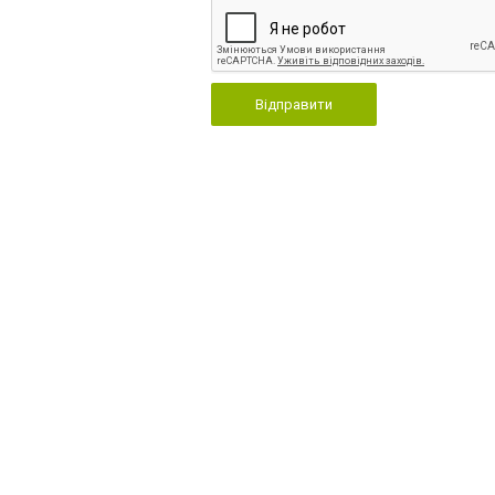
Відправити