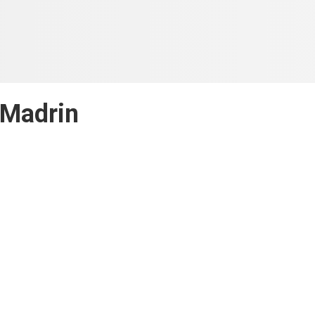
Madrin