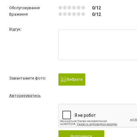
Обслуговування
0/12
Враження
0/12
Відгук:
Завантажити фото:
Вибрати
Авторизуватись
Відправити