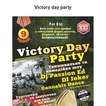
Victory day party