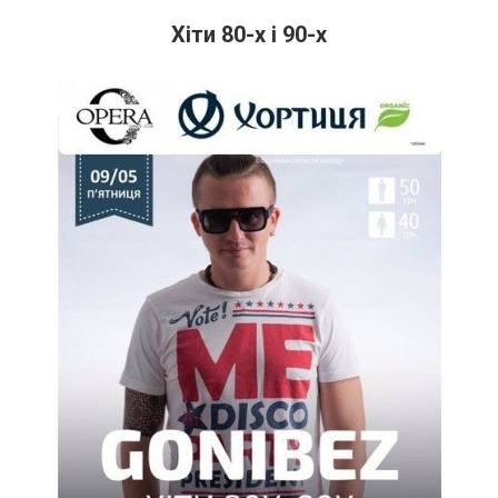
Хіти 80-х і 90-х