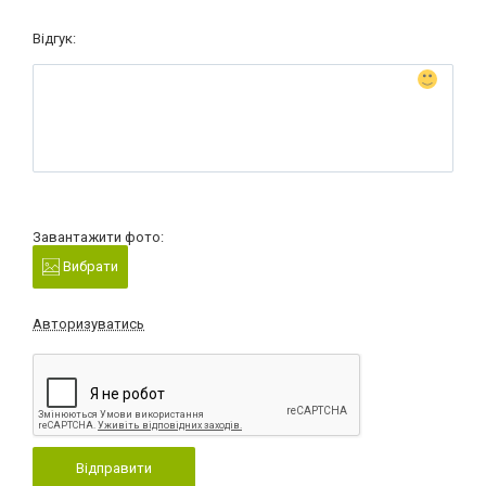
Відгук:
Завантажити фото:
Вибрати
Авторизуватись
Відправити