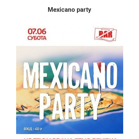
Mexicano party