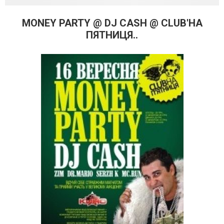
MONEY PARTY @ DJ CASH @ CLUB'HA
ПЯТНИЦЯ..