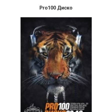
Pro100 Диско