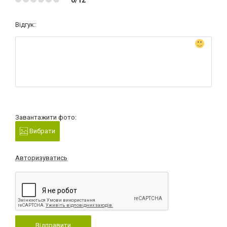
Відгук:
Завантажити фото:
Вибрати
Авторизуватись
Відправити