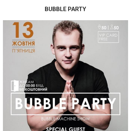
BUBBLE PARTY