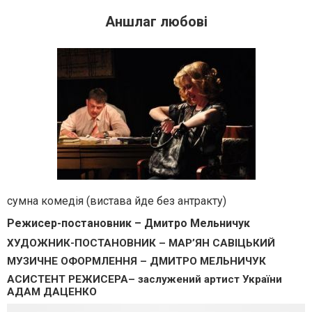
Аншлаг любові
сумна комедія (вистава йде без антракту)
Режисер-постановник – Дмитро Мельничук
ХУДОЖНИК-ПОСТАНОВНИК – МАР’ЯН САВІЦЬКИЙ
МУЗИЧНЕ ОФОРМЛЕННЯ – ДМИТРО МЕЛЬНИЧУК
АСИСТЕНТ РЕЖИСЕРА– заслужений артист України
АДАМ ДАЦЕНКО