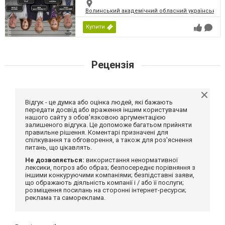
Волинський академічний обласний український 
Купити
Рецензія
Відгук - це думка або оцінка людей, які бажають
передати досвід або враження іншим користувачам
нашого сайту з обов'язковою аргументацією
залишеного відгука. Це допоможе багатьом прийняти
правильне рішення. Коментарі призначені для
спілкування та обговорення, а також для роз'яснення
питань, що цікавлять.
Не дозволяється:
використання ненормативної
лексики, погроз або образ; безпосереднє порівняння з
іншими конкуруючими компаніями; безпідставні заяви,
що ображають діяльність компанії і / або її послуги;
розміщення посилань на сторонні інтернет-ресурси;
реклама та самореклама.