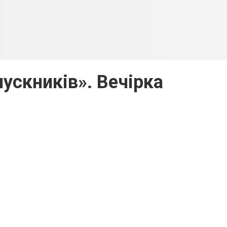
пускників». Вечірка