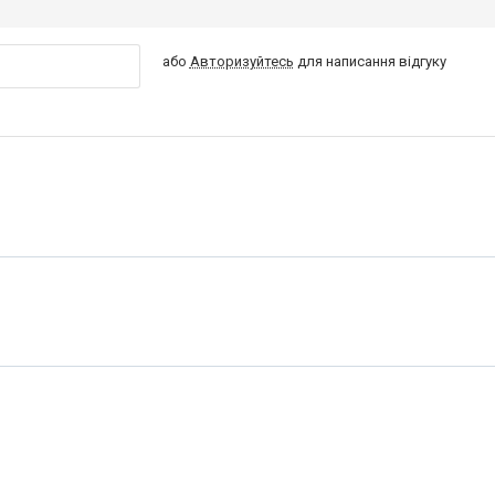
або
Авторизуйтесь
для написання відгуку