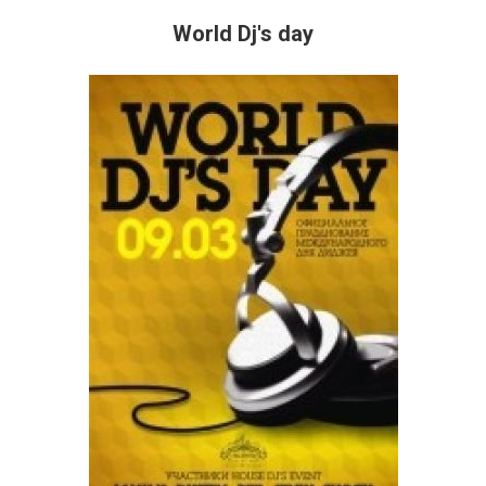
World Dj's day