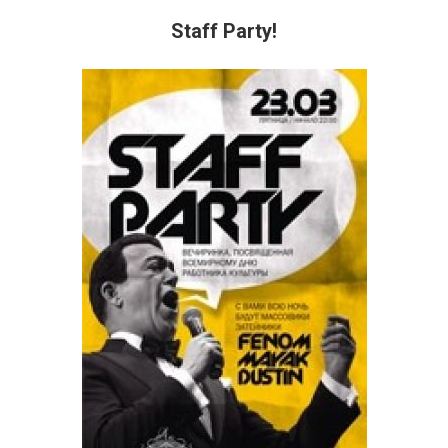
Staff Party!