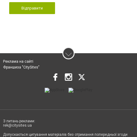
Відправити
Реклама на сайті
Франшиза "CitySites"
З питань реклами:
rek@citysites.ua
Допускається цитування матеріалів без отримання попередньої згоди