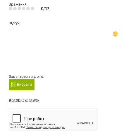
Враження
0/12
Відгук:
Завантажити фото:
Вибрати
Авторизуватись