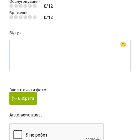
Обслуговування
0/12
Враження
0/12
Відгук:
Завантажити фото:
Вибрати
Авторизуватись