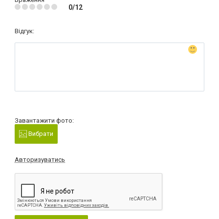
0/12
Відгук:
Завантажити фото:
Вибрати
Авторизуватись