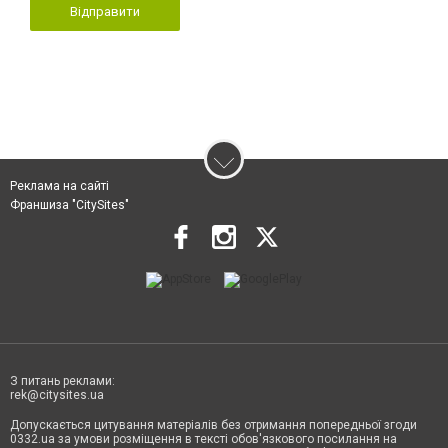
Відправити
Реклама на сайті
Франшиза "CitySites"
З питань реклами:
rek@citysites.ua
Допускається цитування матеріалів без отримання попередньої згоди
0332.ua за умови розміщення в тексті обов'язкового посилання на