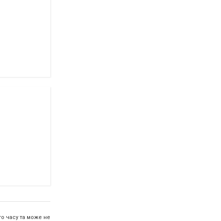
о часу та може не