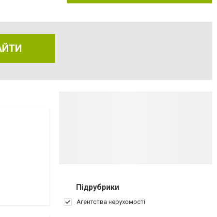
АЙТИ
Підрубрики
Агентства нерухомості