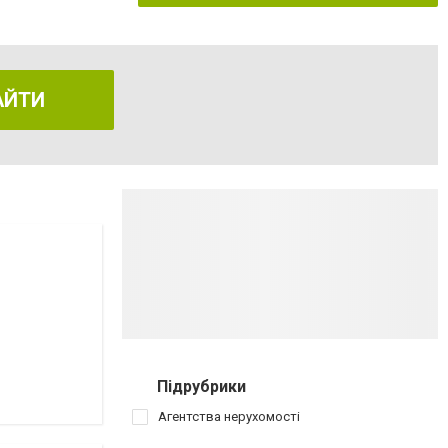
АЙТИ
Підрубрики
Агентства нерухомості