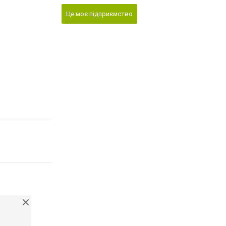
Це моє підприємство