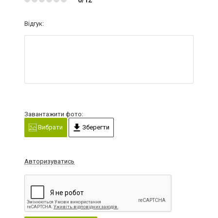
Відгук:
Завантажити фото:
Вибрати
Зберегти
Авторизуватись