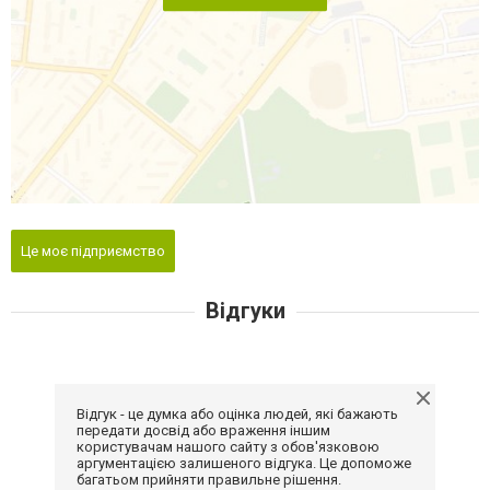
Це моє підприємство
Відгуки
Відгук - це думка або оцінка людей, які бажають
передати досвід або враження іншим
користувачам нашого сайту з обов'язковою
аргументацією залишеного відгука. Це допоможе
багатьом прийняти правильне рішення.