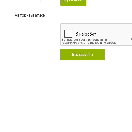
Авторизуватись
Відправити