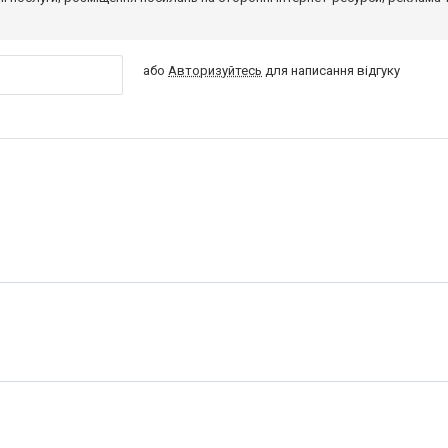
або
Авторизуйтесь
для написання відгуку