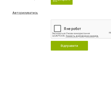
Авторизуватись
Відправити