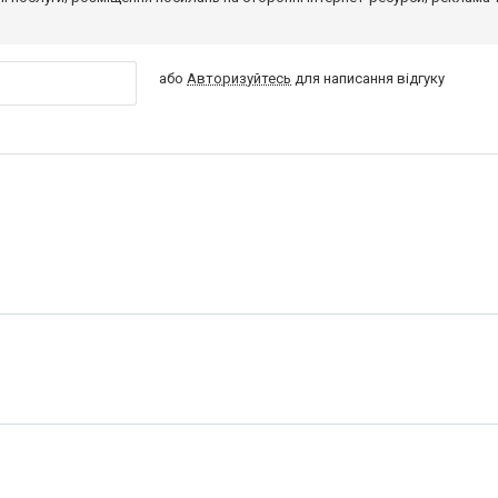
або
Авторизуйтесь
для написання відгуку