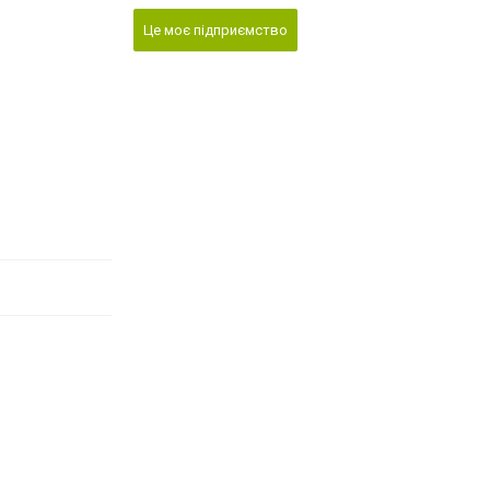
Це моє підприємство