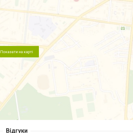
Показати на карті
Відгуки