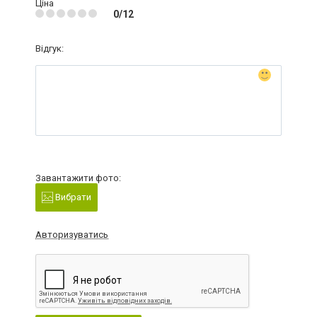
Ціна
0/12
Відгук:
Завантажити фото:
Вибрати
Авторизуватись