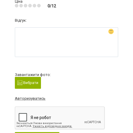
Ціна
0/12
Відгук:
Завантажити фото:
Вибрати
Авторизуватись