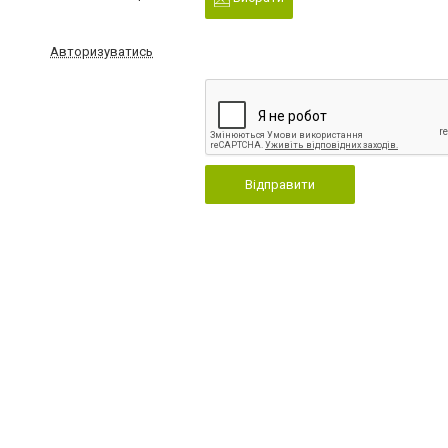
Авторизуватись
Відправити