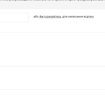
або
Авторизуйтесь
для написання відгуку