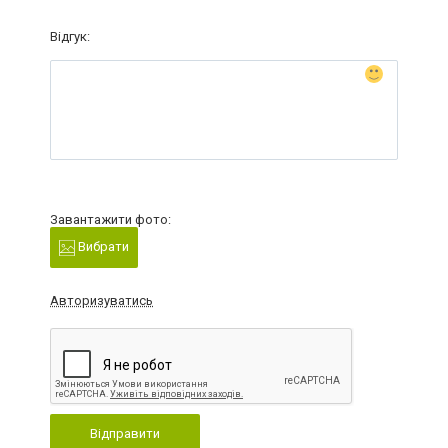
Відгук:
Завантажити фото:
Вибрати
Авторизуватись
Відправити