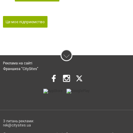
Це моє підприємство
Реклама на сайті
Франшиза "CitySites"
З питань реклами:
rek@citysites.ua