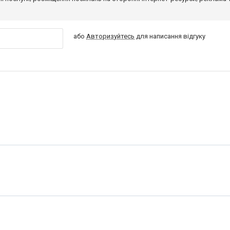
або
Авторизуйтесь
для написання відгуку