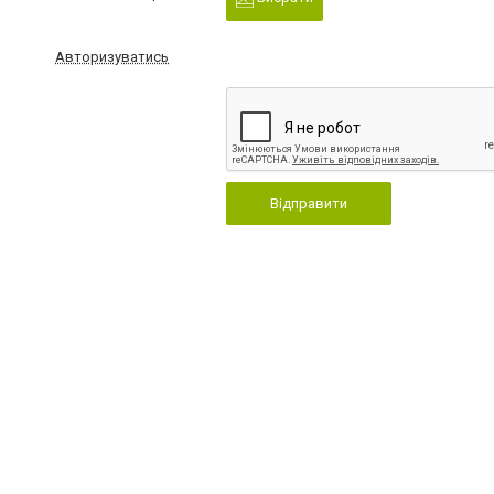
Авторизуватись
Відправити