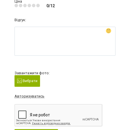
Ціна
0/12
Відгук:
Завантажити фото:
Вибрати
Авторизуватись