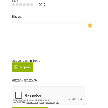
Ціна
0/12
Відгук:
Завантажити фото:
Вибрати
Авторизуватись