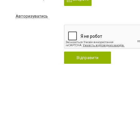
Авторизуватись
Відправити