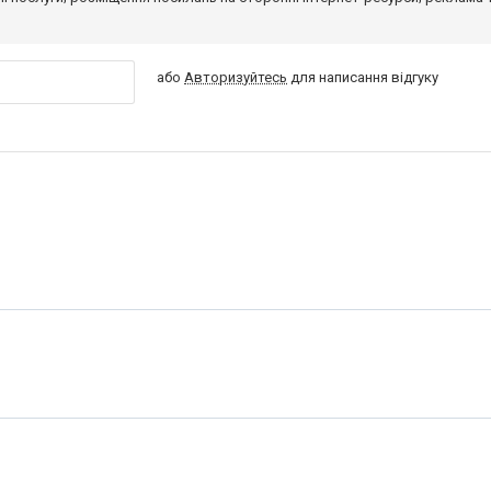
або
Авторизуйтесь
для написання відгуку