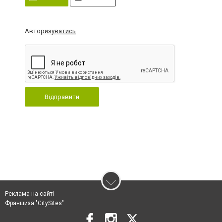
Авторизуватись
Відправити
Реклама на сайті
Франшиза "CitySites"