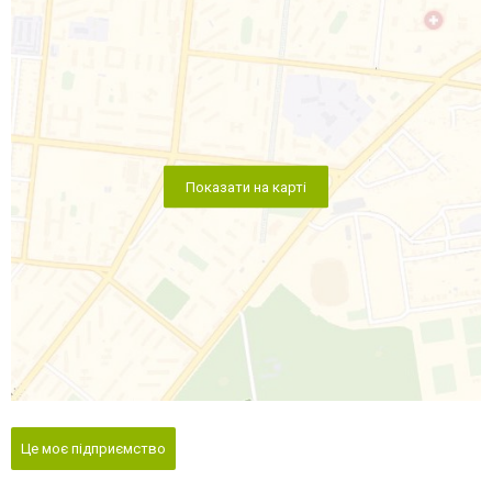
Показати на карті
Це моє підприємство