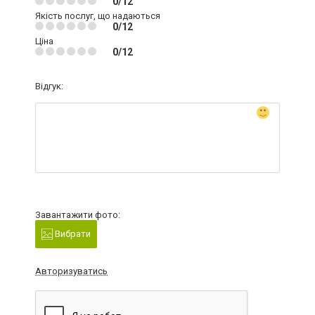
0/12
Якість послуг, що надаються
0/12
Ціна
0/12
Відгук:
Завантажити фото:
Вибрати
Авторизуватись