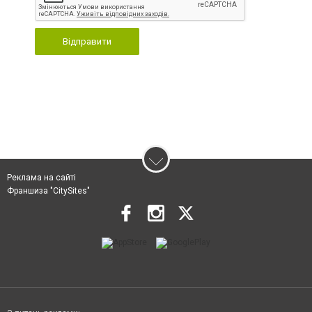
Відправити
Реклама на сайті
Франшиза "CitySites"