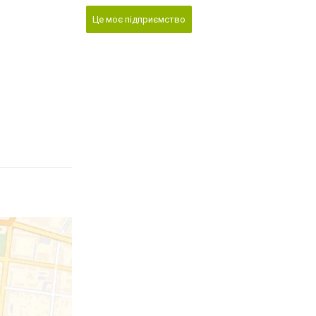
Це моє підприємство