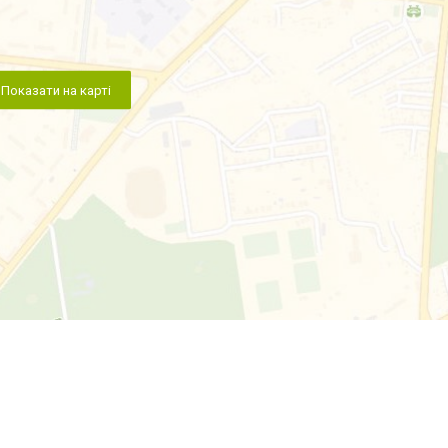
Показати на карті