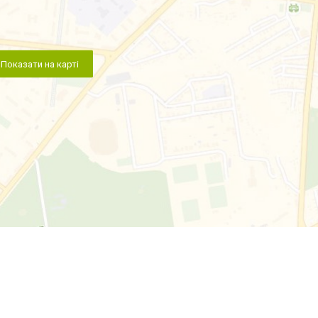
Показати на карті