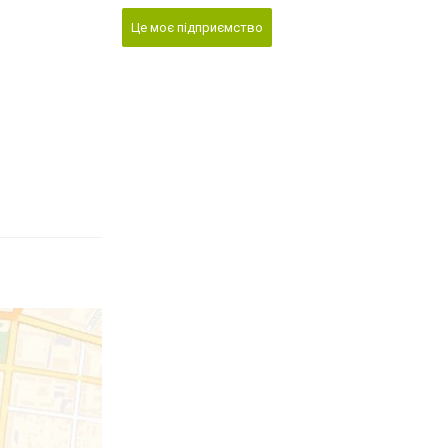
Це моє підприємство