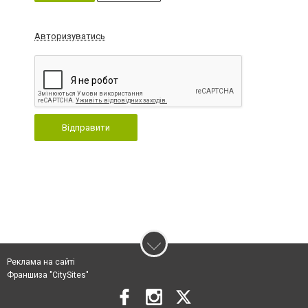
Авторизуватись
Відправити
Реклама на сайті
Франшиза "CitySites"