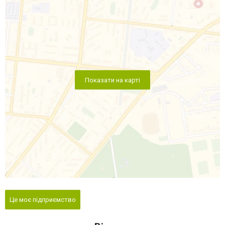
Показати на карті
Це моє підприємство