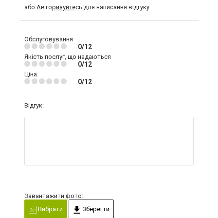
або
Авторизуйтесь
для написання відгуку
Обслуговування
0/12
Якість послуг, що надаються
0/12
Ціна
0/12
Відгук:
Завантажити фото:
Вибрати
Зберегти